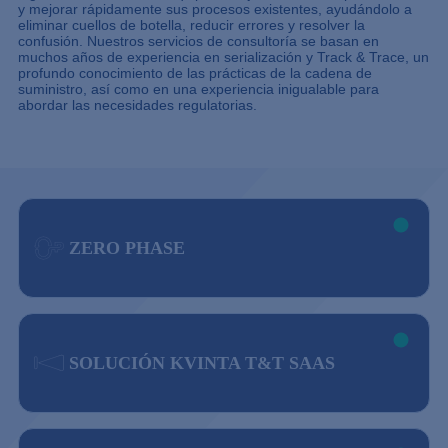
y mejorar rápidamente sus procesos existentes, ayudándolo a
eliminar cuellos de botella, reducir errores y resolver la
confusión. Nuestros servicios de consultoría se basan en
muchos años de experiencia en serialización y Track & Trace, un
profundo conocimiento de las prácticas de la cadena de
suministro, así como en una experiencia inigualable para
abordar las necesidades regulatorias.
ZERO PHASE
SOLUCIÓN KVINTA T&T SAAS