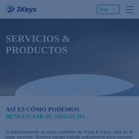
Esp
SERVICIOS &
PRODUCTOS
ASÍ ES CÓMO PODEMOS
BENEFICIAR SU NEGOCIO
Si está buscando un socio confiable de Track & Trace, está en el
lugar correcto. Nuestro equipo trabaja arduamente para conocer