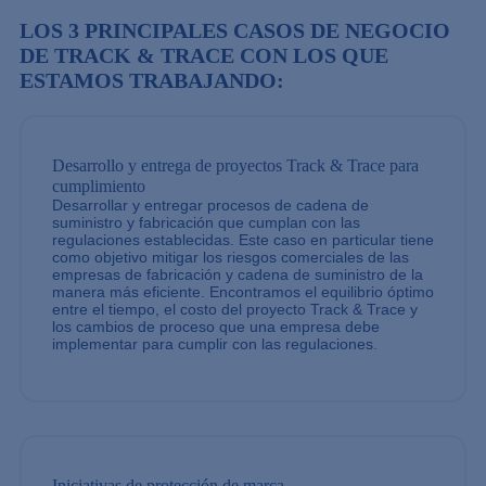
LOS 3 PRINCIPALES CASOS DE NEGOCIO
DE TRACK & TRACE CON LOS QUE
ESTAMOS TRABAJANDO:
Desarrollo y entrega de proyectos Track & Trace para
cumplimiento
Desarrollar y entregar procesos de cadena de
suministro y fabricación que cumplan con las
regulaciones establecidas. Este caso en particular tiene
como objetivo mitigar los riesgos comerciales de las
empresas de fabricación y cadena de suministro de la
manera más eficiente. Encontramos el equilibrio óptimo
entre el tiempo, el costo del proyecto Track & Trace y
los cambios de proceso que una empresa debe
implementar para cumplir con las regulaciones.
Iniciativas de protección de marca