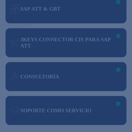
SAP ATT & GBT
3KEYS CONNECTOR CIS PARA SAP
ATT
CONSULTORÍA
SOPORTE COMO SERVICIO