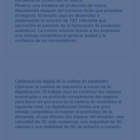
Realizar una iniciativa de protección de marca,
disuadiendo ataques del comercio ilícito que perjudica
al negocio. El desafío aquí es desarrollar e
implementar la solución de T&T relevante que
aproveche el aumento de la facturación de productos
auténticos. La misma solución brinda a las empresas
una ventaja competitiva al generar lealtad y la
confianza de los consumidores.
Optimización digital de la cadena de suministro
Optimizar la cadena de suministro a través de la
digitalización. El trabajo aquí es combinar las mejores
tecnologías y un profundo conocimiento del negocio
para llevar los procesos de la cadena de suministro al
siguiente nivel. La digitalización brinda una gran
ventaja competitiva al mejorar el pronóstico de la
demanda, el uso efectivo del espacio del almacén, una
velocidad de SC más sustancial, una seguridad de SC
robusta y una visibilidad de SC de extremo a extremo.