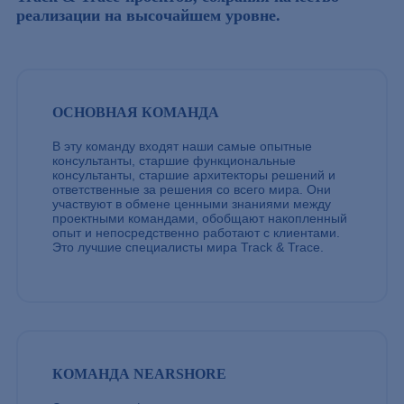
реализации на высочайшем уровне.
ОСНОВНАЯ КОМАНДА
В эту команду входят наши самые опытные
консультанты, старшие функциональные
консультанты, старшие архитекторы решений и
ответственные за решения со всего мира. Они
участвуют в обмене ценными знаниями между
проектными командами, обобщают накопленный
опыт и непосредственно работают с клиентами.
Это лучшие специалисты мира Track & Trace.
КОМАНДА NEARSHORE