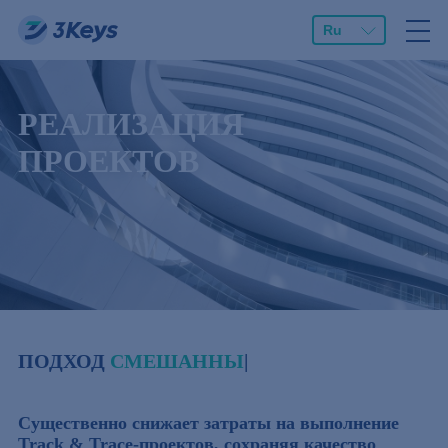
Ru
РЕАЛИЗАЦИЯ
ПРОЕКТОВ
ПОДХОД
|
Существенно снижает затраты на выполнение
Track & Trace-проектов, сохраняя качество