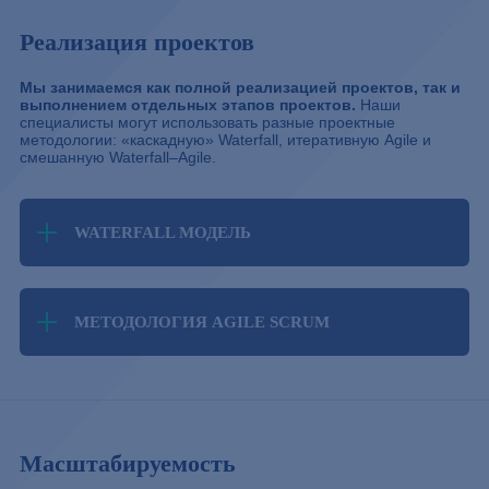
Реализация проектов
Мы занимаемся как полной реализацией проектов, так и
выполнением отдельных этапов проектов.
Наши
специалисты могут использовать разные проектные
методологии: «каскадную» Waterfall, итеративную Agile и
смешанную Waterfall–Agile.
WATERFALL МОДЕЛЬ
МЕТОДОЛОГИЯ AGILE SCRUM
Масштабируемость