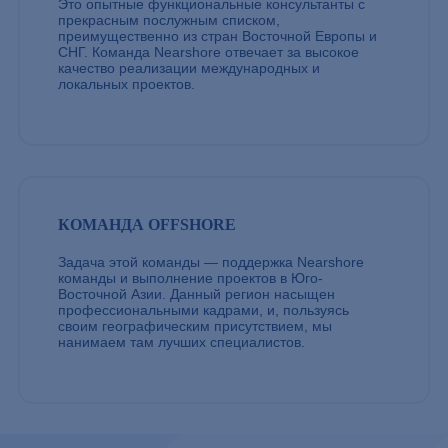
Это опытные функциональные консультанты с
прекрасным послужным списком,
преимущественно из стран Восточной Европы и
СНГ. Команда Nearshore отвечает за высокое
качество реализации международных и
локальных проектов.
КОМАНДА OFFSHORE
Задача этой команды — поддержка Nearshore
команды и выполнение проектов в Юго-
Восточной Азии. Данный регион насыщен
профессиональными кадрами, и, пользуясь
своим географическим присутствием, мы
нанимаем там лучших специалистов.