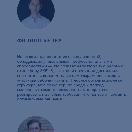
ФИЛИПП КЕЛЕР
Наша команда состоит из ярких личностей,
обладающих уникальными профессиональными
способностями — это создает неповторимую рабочую
атмосферу 3KEYS, в которой проектная дисциплина
сочетается с возможностью самовыражения каждого
участника рабочей группы. Плоская организационная
структура, мультикультурная среда и подход
смешанных команд позволяют нам оперативно
реагировать на любые требования клиентов и находить
оптимальные решения.