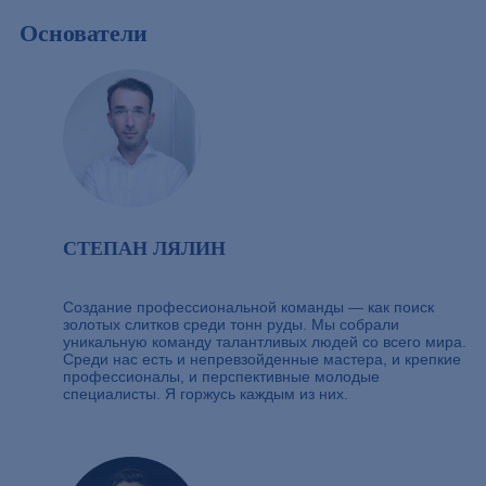
Основатели
СТЕПАН ЛЯЛИН
Создание профессиональной команды — как поиск
золотых слитков среди тонн руды. Мы собрали
уникальную команду талантливых людей со всего мира.
Среди нас есть и непревзойденные мастера, и крепкие
профессионалы, и перспективные молодые
специалисты. Я горжусь каждым из них.