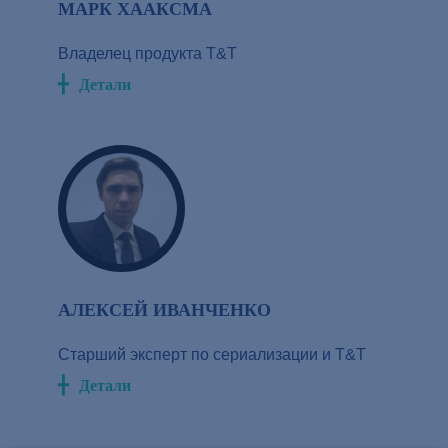
МАРК ХААКСМА
Владелец продукта T&T
Детали
АЛЕКСЕЙ ИВАНЧЕНКО
Старший эксперт по сериализации и Т&Т
Детали