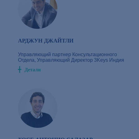
АРДЖУН ДЖАЙТЛИ
Управляющий партнер Консультационного
Отдела, Управляющий Директор 3Keys Индия
Детали