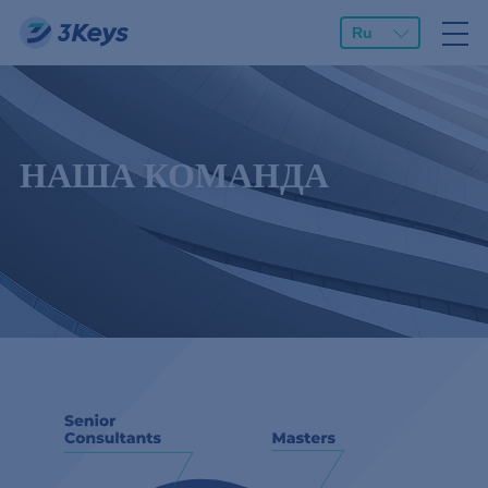
Ru
НАША КОМАНДА