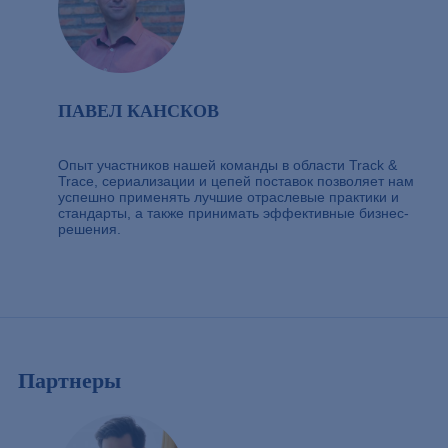
ПАВЕЛ КАНСКОВ
Опыт участников нашей команды в области Track &
Trace, сериализации и цепей поставок позволяет нам
успешно применять лучшие отраслевые практики и
стандарты, а также принимать эффективные бизнес-
решения.
Партнеры