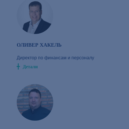
ОЛИВЕР ХАКЕЛЬ
Директор по финансам и персоналу
Детали