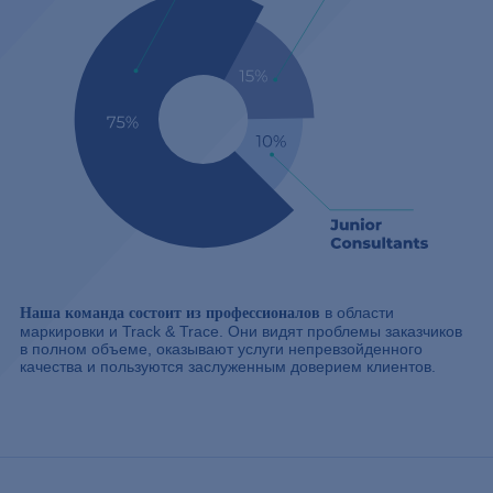
в области
Наша команда состоит из профессионалов
маркировки и Track & Trace. Они видят проблемы заказчиков
в полном объеме, оказывают услуги непревзойденного
качества и пользуются заслуженным доверием клиентов.