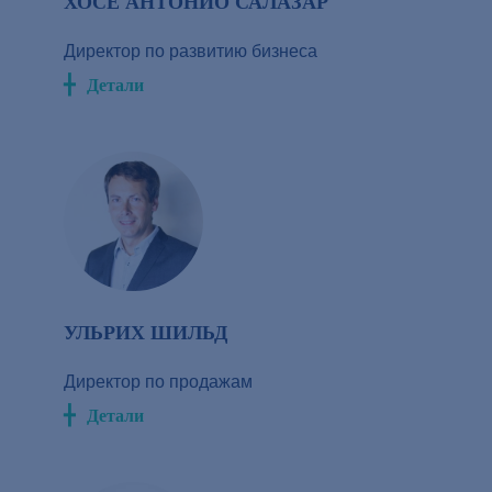
ХОСЕ АНТОНИО САЛАЗАР
Директор по развитию бизнеса
Детали
УЛЬРИХ ШИЛЬД
Директор по продажам
Детали