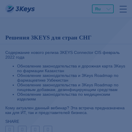
Ru
Решения 3KEYS для стран СНГ
Содержание нового релиза 3KEYS Connector CIS февраль
2022 года
Обновление законодательства и дорожная карта 3Keys
по фармации Казахстан
Обновление законодательства и 3Keys Roadmap по
фармацевтике Узбекистан
Обновление законодательства и 3Keys Roadmap по
пищевым добавкам, дезинфицирующим средствам
Обновление законодательства по медицинским
изделиям
Кому актуален данный вебинар? Эта встреча предназначена
как для ИТ, так и представителей бизнеса.
SHARE