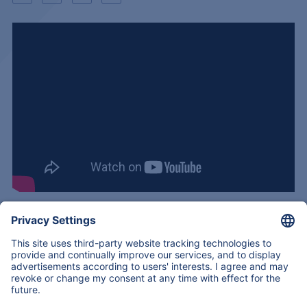
О нас
Наш опыт
Услуги и продукты
Контакты
Назад
Copyright © 2026
All Rights Reserved
Карта сайта
Legal notice
Политика конфиденциальности